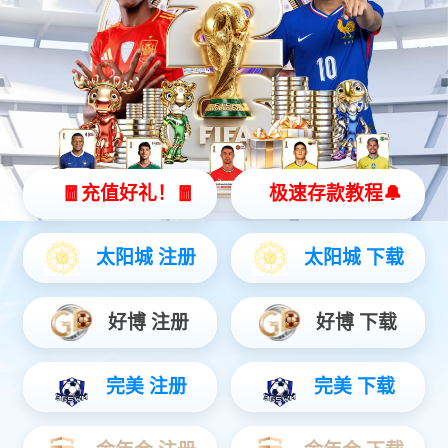
首都粮食博物馆
首都牛奶科普馆
北京市朝阳441号
北京CQ9电子集团有限公司
微信公众号
© 2024 北京CQ9电子集团有限公司 版权所有
联系CQ9
【网站地图】
【sitemap】