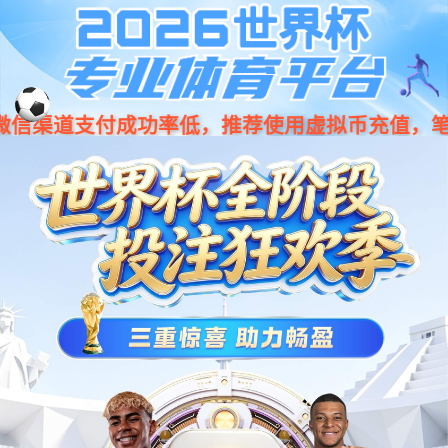
博物馆
北京茶叶博物馆
北京市腐乳科普馆
北京农垦网上博物馆
北京二商展览馆
华都酱酒文化体验馆
六必居博物馆